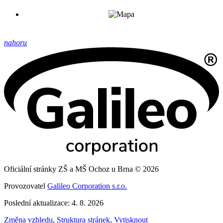
nahoru
Oficiální stránky ZŠ a MŠ Ochoz u Brna © 2026
Provozovatel
Galileo Corporation s.r.o.
Poslední aktualizace: 4. 8. 2026
Změna vzhledu
,
Struktura stránek
,
Vytisknout