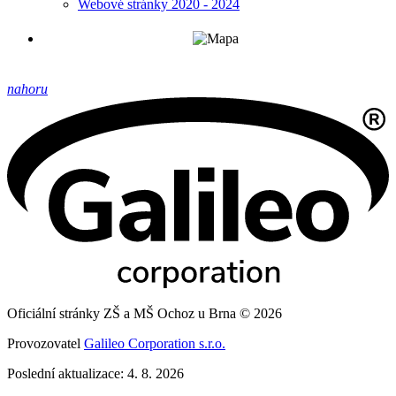
Webové stránky 2020 - 2024
nahoru
Oficiální stránky ZŠ a MŠ Ochoz u Brna © 2026
Provozovatel
Galileo Corporation s.r.o.
Poslední aktualizace: 4. 8. 2026