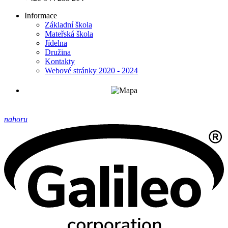
Informace
Základní škola
Mateřská škola
Jídelna
Družina
Kontakty
Webové stránky 2020 - 2024
nahoru