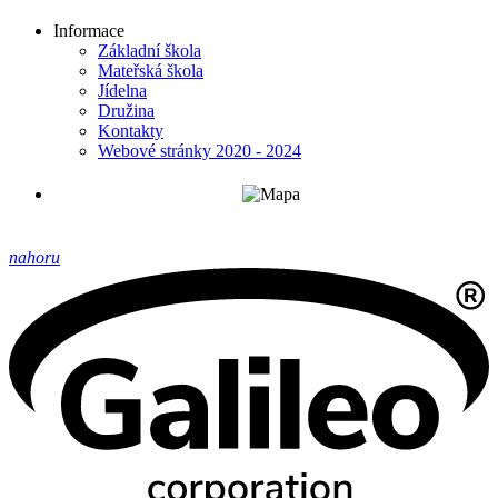
Informace
Základní škola
Mateřská škola
Jídelna
Družina
Kontakty
Webové stránky 2020 - 2024
nahoru