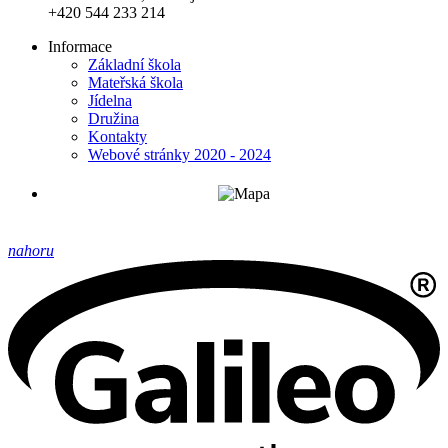
+420 544 233 214
Informace
Základní škola
Mateřská škola
Jídelna
Družina
Kontakty
Webové stránky 2020 - 2024
nahoru