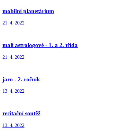
mobilní planetárium
21. 4. 2022
malí astrologové - 1. a 2. třída
21. 4. 2022
jaro - 2. ročník
13. 4. 2022
recitační soutěž
13. 4. 2022