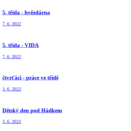
5. třída - hvězdárna
7. 6. 2022
5. třída - VIDA
7. 6. 2022
čtvrťáci - práce ve třídě
3. 6. 2022
Dětský den pod Hádkem
3. 6. 2022