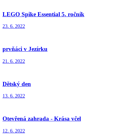
LEGO Spike Essential 5. ročník
23. 6. 2022
prvňáci v Jezírku
21. 6. 2022
Dětský den
13. 6. 2022
Otevřená zahrada - Krása včel
12. 6. 2022