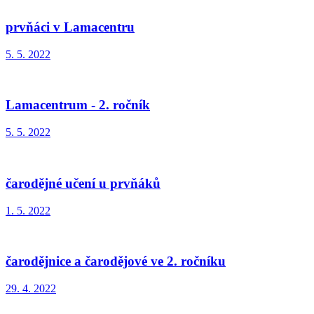
prvňáci v Lamacentru
5. 5. 2022
Lamacentrum - 2. ročník
5. 5. 2022
čarodějné učení u prvňáků
1. 5. 2022
čarodějnice a čarodějové ve 2. ročníku
29. 4. 2022