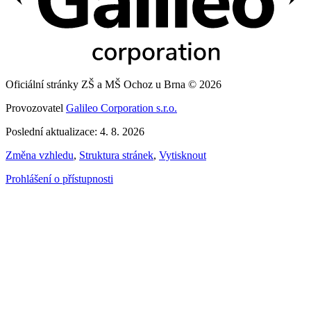
Oficiální stránky ZŠ a MŠ Ochoz u Brna © 2026
Provozovatel
Galileo Corporation s.r.o.
Poslední aktualizace: 4. 8. 2026
Změna vzhledu
,
Struktura stránek
,
Vytisknout
Prohlášení o přístupnosti