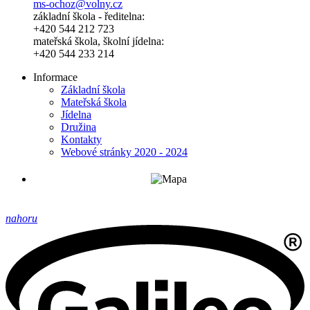
ms-ochoz@volny.cz
základní škola - ředitelna:
+420 544 212 723
mateřská škola, školní jídelna:
+420 544 233 214
Informace
Základní škola
Mateřská škola
Jídelna
Družina
Kontakty
Webové stránky 2020 - 2024
nahoru