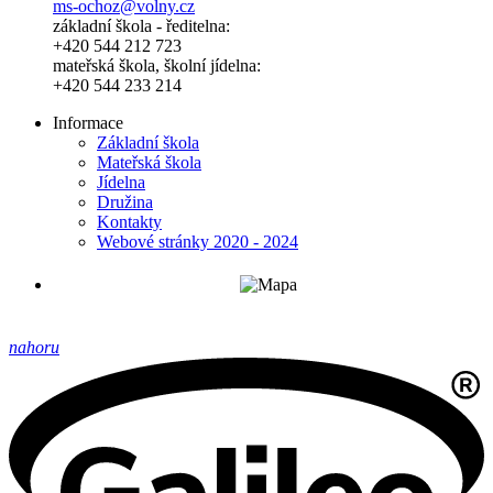
ms-ochoz@volny.cz
základní škola - ředitelna:
+420 544 212 723
mateřská škola, školní jídelna:
+420 544 233 214
Informace
Základní škola
Mateřská škola
Jídelna
Družina
Kontakty
Webové stránky 2020 - 2024
nahoru