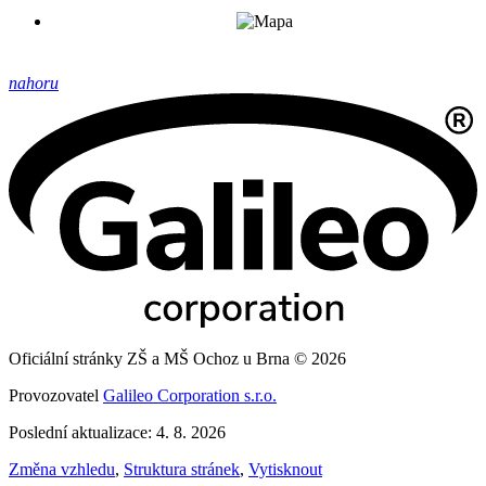
nahoru
Oficiální stránky ZŠ a MŠ Ochoz u Brna © 2026
Provozovatel
Galileo Corporation s.r.o.
Poslední aktualizace: 4. 8. 2026
Změna vzhledu
,
Struktura stránek
,
Vytisknout