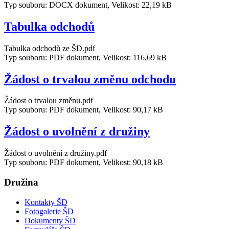
Typ souboru: DOCX dokument, Velikost: 22,19 kB
Tabulka odchodů
Tabulka odchodů ze ŠD.pdf
Typ souboru: PDF dokument, Velikost: 116,69 kB
Žádost o trvalou změnu odchodu
Žádost o trvalou změnu.pdf
Typ souboru: PDF dokument, Velikost: 90,17 kB
Žádost o uvolnění z družiny
Žádost o uvolnění z družiny.pdf
Typ souboru: PDF dokument, Velikost: 90,18 kB
Družina
Kontakty ŠD
Fotogalerie ŠD
Dokumenty ŠD