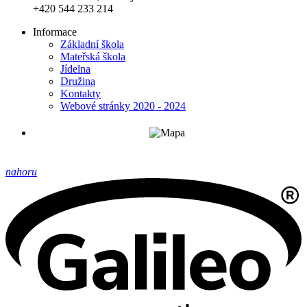
+420 544 233 214
Informace
Základní škola
Mateřská škola
Jídelna
Družina
Kontakty
Webové stránky 2020 - 2024
nahoru