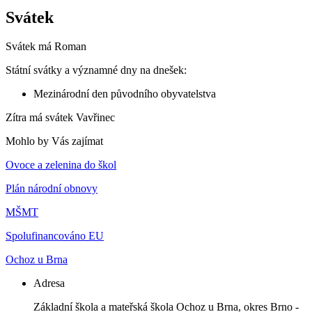
Svátek
Svátek má
Roman
Státní svátky a významné dny na dnešek:
Mezinárodní den původního obyvatelstva
Zítra má svátek
Vavřinec
Mohlo by Vás zajímat
Ovoce a zelenina do škol
Plán národní obnovy
MŠMT
Spolufinancováno EU
Ochoz u Brna
Adresa
Základní škola a mateřská škola Ochoz u Brna, okres Brno -