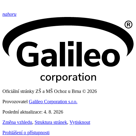
nahoru
Oficiální stránky ZŠ a MŠ Ochoz u Brna © 2026
Provozovatel
Galileo Corporation s.r.o.
Poslední aktualizace: 4. 8. 2026
Změna vzhledu
,
Struktura stránek
,
Vytisknout
Prohlášení o přístupnosti