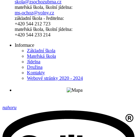
skola@zsochozubrna.cz
mateřská škola, školní jídelna:
ms-ochoz@volny.cz
základní škola - ředitelna:
+420 544 212 723
mateřská škola, školní jídelna:
+420 544 233 214
Informace
Základní škola
Mateřská škola
Jídelna
Družina
Kontakty
Webové stránky 2020 - 2024
nahoru