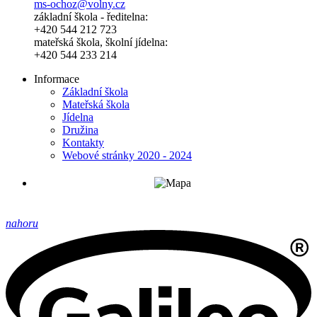
ms-ochoz@volny.cz
základní škola - ředitelna:
+420 544 212 723
mateřská škola, školní jídelna:
+420 544 233 214
Informace
Základní škola
Mateřská škola
Jídelna
Družina
Kontakty
Webové stránky 2020 - 2024
nahoru