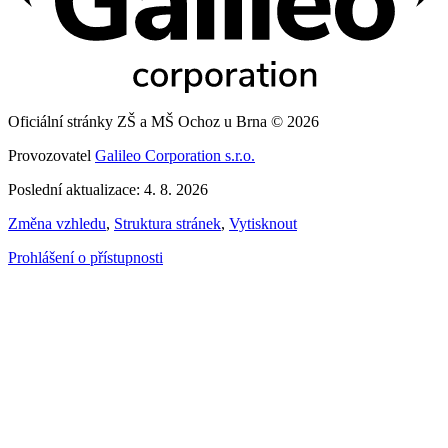
Oficiální stránky ZŠ a MŠ Ochoz u Brna © 2026
Provozovatel
Galileo Corporation s.r.o.
Poslední aktualizace: 4. 8. 2026
Změna vzhledu
,
Struktura stránek
,
Vytisknout
Prohlášení o přístupnosti