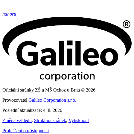
nahoru
Oficiální stránky ZŠ a MŠ Ochoz u Brna © 2026
Provozovatel
Galileo Corporation s.r.o.
Poslední aktualizace: 4. 8. 2026
Změna vzhledu
,
Struktura stránek
,
Vytisknout
Prohlášení o přístupnosti