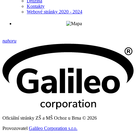
Družina
Kontakty
Webové stránky 2020 - 2024
nahoru
Oficiální stránky ZŠ a MŠ Ochoz u Brna © 2026
Provozovatel
Galileo Corporation s.r.o.