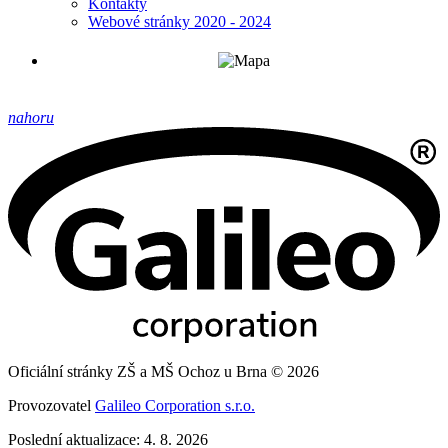
Kontakty
Webové stránky 2020 - 2024
nahoru
Oficiální stránky ZŠ a MŠ Ochoz u Brna © 2026
Provozovatel
Galileo Corporation s.r.o.
Poslední aktualizace: 4. 8. 2026