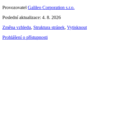
Provozovatel
Galileo Corporation s.r.o.
Poslední aktualizace: 4. 8. 2026
Změna vzhledu
,
Struktura stránek
,
Vytisknout
Prohlášení o přístupnosti